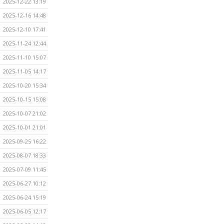
2025-12-22 13:19
2025-12-16 14:48
2025-12-10 17:41
2025-11-24 12:44
2025-11-10 15:07
2025-11-05 14:17
2025-10-20 15:34
2025-10-15 15:08
2025-10-07 21:02
2025-10-01 21:01
2025-09-25 16:22
2025-08-07 18:33
2025-07-09 11:45
2025-06-27 10:12
2025-06-24 15:19
2025-06-05 12:17