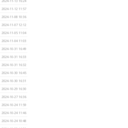
2024-11-13 16:24
2024-11-12 11:57
2024-11-08 10:36
2024-11-07 12:12
2024-11-05 11:04
2024-11-04 11:03
2024-10-31 16:49
2024-10-31 16:33
2024-10-31 16:32
2024-10-30 16:45
2024-10-30 16:31
2024-10-29 16:30
2024-10-27 16:36
2024-10-24 11:59
2024-10-24 11:46
2024-10-24 10:48