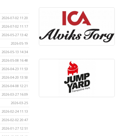
2026-07-02 11:20
2026-07-02 11:17
2026-05-27 13:42
2026-05-19
2026-05-13 14:34
2026-05-08 16:48
2026-04-23 11:53
2026-04-20 13:50
2026-04-08 12:21
2026-03-27 16:09
2026-03-25
2026-02-24 11:13
2026-02-02 20:47
2026-01-27 12:51