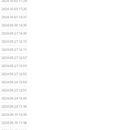
2024-10-03 17:24
2024-10-03 17:20
2024-10-01 14:31
2024-09-30 14:30
2024-09-27 14:30
2024-09-27 12:13
2024-09-27 12:11
2024-09-27 12:07
2024-09-27 12:05
2024-09-27 12:02
2024-09-26 12:04
2024-09-25 12:01
2024-09-24 12:00
2024-09-24 11:59
2024-09-19 16:59
2024-09-19 11:58