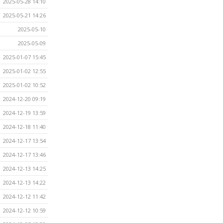
2025-05-28 14:10
2025-05-21 14:26
2025-05-10
2025-05-09
2025-01-07 15:45
2025-01-02 12:55
2025-01-02 10:52
2024-12-20 09:19
2024-12-19 13:59
2024-12-18 11:40
2024-12-17 13:54
2024-12-17 13:46
2024-12-13 14:25
2024-12-13 14:22
2024-12-12 11:42
2024-12-12 10:59