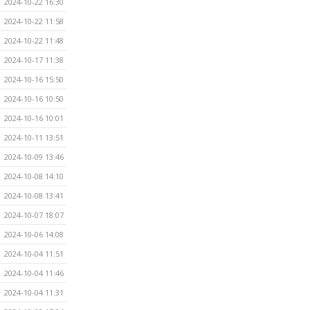
2024-10-22 16:30
2024-10-22 11:58
2024-10-22 11:48
2024-10-17 11:38
2024-10-16 15:50
2024-10-16 10:50
2024-10-16 10:01
2024-10-11 13:51
2024-10-09 13:46
2024-10-08 14:10
2024-10-08 13:41
2024-10-07 18:07
2024-10-06 14:08
2024-10-04 11:51
2024-10-04 11:46
2024-10-04 11:31