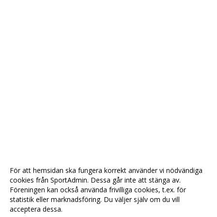
För att hemsidan ska fungera korrekt använder vi nödvändiga
cookies från SportAdmin. Dessa går inte att stänga av.
Föreningen kan också använda frivilliga cookies, t.ex. för
statistik eller marknadsföring. Du väljer själv om du vill
acceptera dessa.