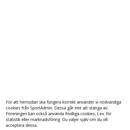
För att hemsidan ska fungera korrekt använder vi nödvändiga
cookies från SportAdmin. Dessa går inte att stänga av.
Föreningen kan också använda frivilliga cookies, t.ex. för
statistik eller marknadsföring. Du väljer själv om du vill
acceptera dessa.