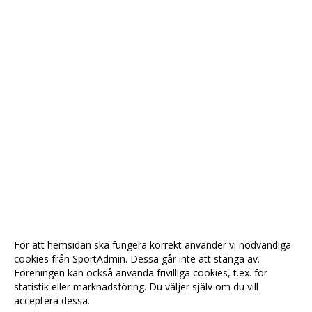
För att hemsidan ska fungera korrekt använder vi nödvändiga
cookies från SportAdmin. Dessa går inte att stänga av.
Föreningen kan också använda frivilliga cookies, t.ex. för
statistik eller marknadsföring. Du väljer själv om du vill
acceptera dessa.