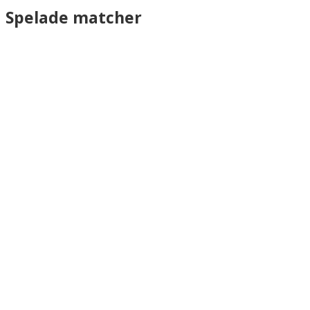
Spelade matcher