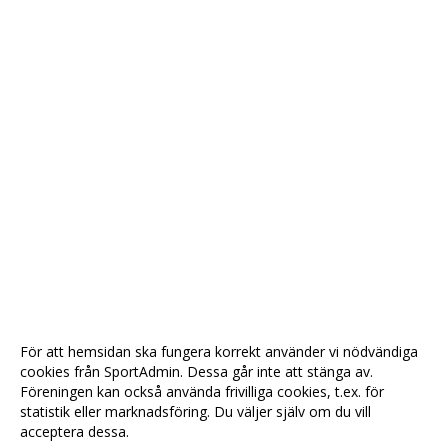
För att hemsidan ska fungera korrekt använder vi nödvändiga
cookies från SportAdmin. Dessa går inte att stänga av.
Föreningen kan också använda frivilliga cookies, t.ex. för
statistik eller marknadsföring. Du väljer själv om du vill
acceptera dessa.